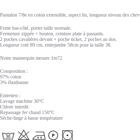
Pantalon 7/8e en coton extensible, aspect lin, longueur niveau des chevi
Fente bas-côté, porter taille normale.
Fermeture zippée + bouton, ceinture plate à passants.
2 poches cavalières devant + poche ticket, 2 poches au dos.
Longueur coté 89 cm, entrejambe 58cm pour la taille 38.
Notre mannequin mesure 1m72
Composition :
97% coton
3% élasthanne
Entretien :
Lavage machine 30°C
Chlore interdit
Repassage fer chaud 150°C
Sèche-linge à basse température