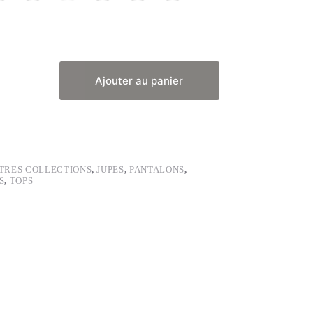
Ajouter au panier
TRES COLLECTIONS
,
JUPES
,
PANTALONS
,
S
,
TOPS