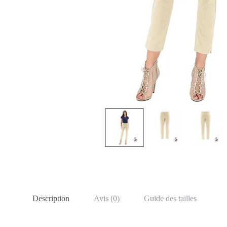
Description
Avis (0)
Guide des tailles