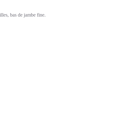
lles, bas de jambe fine.