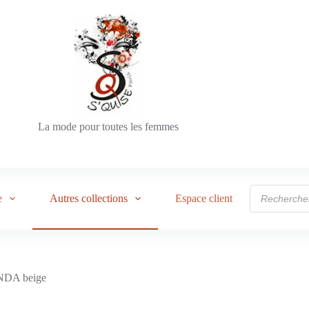
La mode pour toutes les femmes
e
Autres collections
Espace client
INDA beige