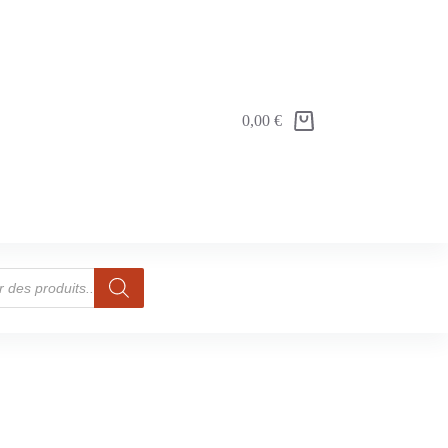
0,00
€