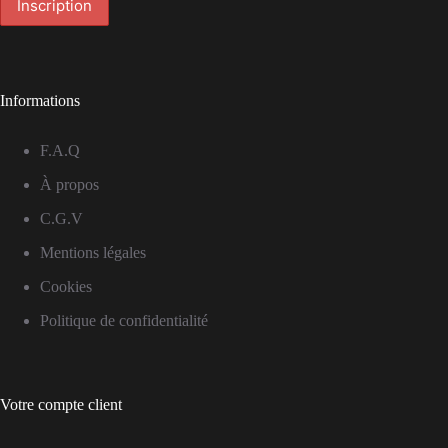
Informations
F.A.Q
À propos
C.G.V
Mentions légales
Cookies
Politique de confidentialité
Votre compte client