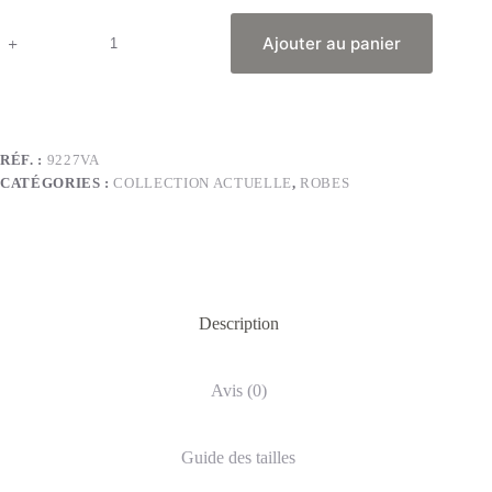
Ajouter au panier
RÉF. :
9227VA
CATÉGORIES :
COLLECTION ACTUELLE
,
ROBES
Description
Avis (0)
Guide des tailles