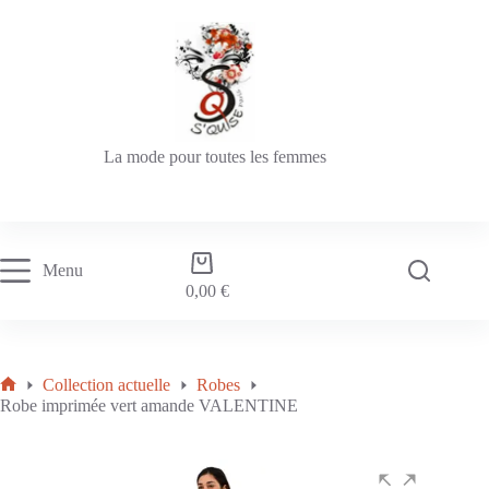
La mode pour toutes les femmes
Menu
0,00
€
Collection actuelle
Robes
Robe imprimée vert amande VALENTINE