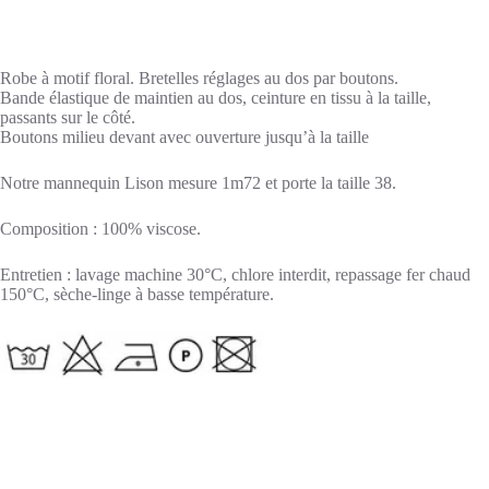
Robe à motif floral. Bretelles réglages au dos par boutons.
Bande élastique de maintien au dos, ceinture en tissu à la taille,
passants sur le côté.
Boutons milieu devant avec ouverture jusqu’à la taille
Notre mannequin Lison mesure 1m72 et porte la taille 38.
Composition : 100% viscose.
Entretien : lavage machine 30°C, chlore interdit, repassage fer chaud
150°C, sèche-linge à basse température.