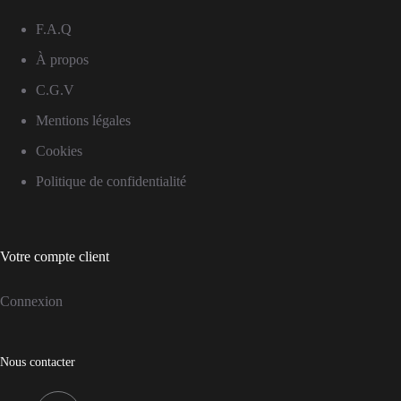
F.A.Q
À propos
C.G.V
Mentions légales
Cookies
Politique de confidentialité
Votre compte client
Connexion
Nous contacter