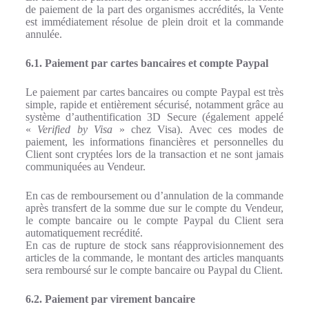
de paiement de la part des organismes accrédités, la Vente
est immédiatement résolue de plein droit et la commande
annulée.
6.1. Paiement par cartes bancaires et compte Paypal
Le paiement par cartes bancaires ou compte Paypal est très
simple, rapide et entièrement sécurisé, notamment grâce au
système d’authentification 3D Secure (également appelé
«
Verified by Visa
» chez Visa). Avec ces modes de
paiement, les informations financières et personnelles du
Client sont cryptées lors de la transaction et ne sont jamais
communiquées au Vendeur.
En cas de remboursement ou d’annulation de la commande
après transfert de la somme due sur le compte du Vendeur,
le compte bancaire ou le compte Paypal du Client sera
automatiquement recrédité.
En cas de rupture de stock sans réapprovisionnement des
articles de la commande, le montant des articles manquants
sera remboursé sur le compte bancaire ou Paypal du Client.
6.2. Paiement par virement bancaire