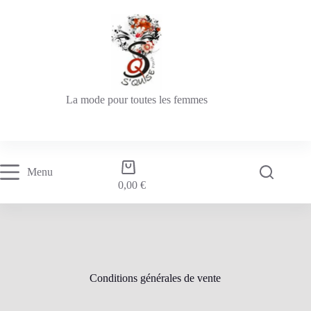
La mode pour toutes les femmes
Menu
0,00
€
Conditions générales de vente