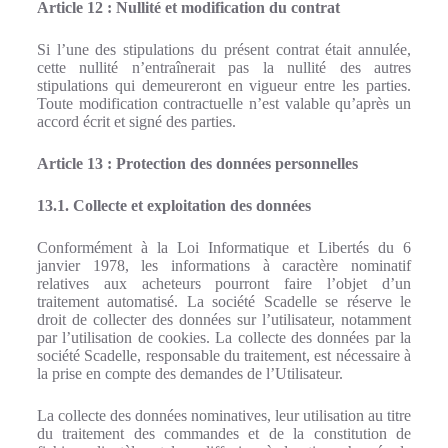
Article 12 : Nullité et modification du contrat
Si l’une des stipulations du présent contrat était annulée,
cette nullité n’entraînerait pas la nullité des autres
stipulations qui demeureront en vigueur entre les parties.
Toute modification contractuelle n’est valable qu’après un
accord écrit et signé des parties.
Article 13 : Protection des données personnelles
13.1. Collecte et exploitation des données
Conformément à la Loi Informatique et Libertés du 6
janvier 1978, les informations à caractère nominatif
relatives aux acheteurs pourront faire l’objet d’un
traitement automatisé. La société Scadelle se réserve le
droit de collecter des données sur l’utilisateur, notamment
par l’utilisation de cookies. La collecte des données par la
société Scadelle, responsable du traitement, est nécessaire à
la prise en compte des demandes de l’Utilisateur.
La collecte des données nominatives, leur utilisation au titre
du traitement des commandes et de la constitution de