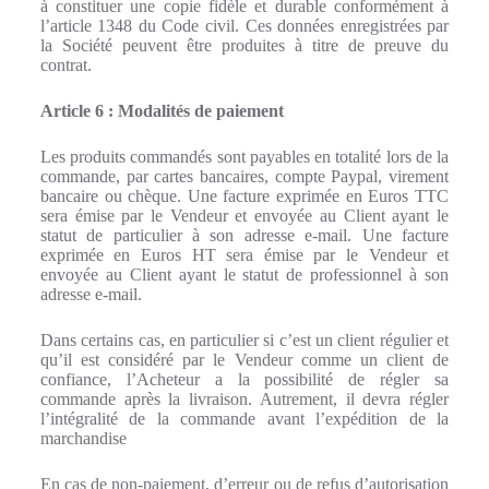
à constituer une copie fidèle et durable conformément à
l’article 1348 du Code civil. Ces données enregistrées par
la Société peuvent être produites à titre de preuve du
contrat.
Article 6 : Modalités de paiement
Les produits commandés sont payables en totalité lors de la
commande, par cartes bancaires, compte Paypal, virement
bancaire ou chèque. Une facture exprimée en Euros TTC
sera émise par le Vendeur et envoyée au Client ayant le
statut de particulier à son adresse e-mail. Une facture
exprimée en Euros HT sera émise par le Vendeur et
envoyée au Client ayant le statut de professionnel à son
adresse e-mail.
Dans certains cas, en particulier si c’est un client régulier et
qu’il est considéré par le Vendeur comme un client de
confiance, l’Acheteur a la possibilité de régler sa
commande après la livraison. Autrement, il devra régler
l’intégralité de la commande avant l’expédition de la
marchandise
En cas de non-paiement, d’erreur ou de refus d’autorisation