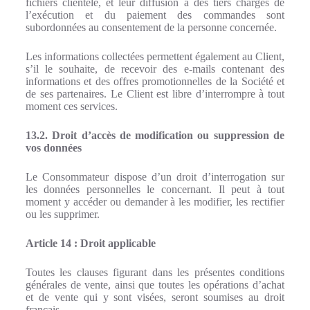
fichiers clientèle, et leur diffusion à des tiers chargés de
l’exécution et du paiement des commandes sont
subordonnées au consentement de la personne concernée.
Les informations collectées permettent également au Client,
s’il le souhaite, de recevoir des e-mails contenant des
informations et des offres promotionnelles de la Société et
de ses partenaires. Le Client est libre d’interrompre à tout
moment ces services.
13.2. Droit d’accès de modification ou suppression de
vos données
Le Consommateur dispose d’un droit d’interrogation sur
les données personnelles le concernant. Il peut à tout
moment y accéder ou demander à les modifier, les rectifier
ou les supprimer.
Article 14 : Droit applicable
Toutes les clauses figurant dans les présentes conditions
générales de vente, ainsi que toutes les opérations d’achat
et de vente qui y sont visées, seront soumises au droit
français.