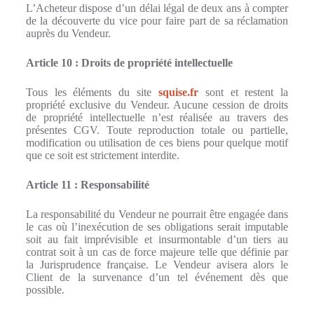
L’Acheteur dispose d’un délai légal de deux ans à compter
de la découverte du vice pour faire part de sa réclamation
auprès du Vendeur.
Article 10 : Droits de propriété intellectuelle
Tous les éléments du site
squise.fr
sont et restent la
propriété exclusive du Vendeur. Aucune cession de droits
de propriété intellectuelle n’est réalisée au travers des
présentes CGV. Toute reproduction totale ou partielle,
modification ou utilisation de ces biens pour quelque motif
que ce soit est strictement interdite.
Article 11 : Responsabilité
La responsabilité du Vendeur ne pourrait être engagée dans
le cas où l’inexécution de ses obligations serait imputable
soit au fait imprévisible et insurmontable d’un tiers au
contrat soit à un cas de force majeure telle que définie par
la Jurisprudence française. Le Vendeur avisera alors le
Client de la survenance d’un tel événement dès que
possible.