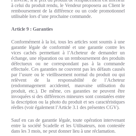
à celui du produit rendu, le Vendeur proposera au Client le
remboursement de la différence ou un code promotionnel
utilisable lors d’une prochaine commande.
Article 9 : Garanties
Conformément à la loi, tous les articles sont soumis à une
garantie légale de conformité et une garantie contre les
vices cachés permettant à l’Acheteur de demander un
échange, une réparation ou un remboursement des produits
défectueux ou ne correspondant pas à la commande
effectuée. Ces garanties ne couvrent pas les défauts causés
par l’usure ou le vieillissement normal du produit ou qui
relèvent de la responsabilité de l’Acheteur
(endommagement accidentel, mauvaise utilisation du
produit, etc.). De même, ces garanties ne peuvent être
invoquées si des différences mineures sont constatées entre
la description ou la photo du produit et ses caractéristiques
réelles (voir également l’Article 3.1 des présentes CGV).
Sauf en cas de garantie légale, toute opération intervenant
entre la société Scadelle et les Utilisateurs, non contestée
dans les 3 mois, ne peut donner lieu à une réclamation.