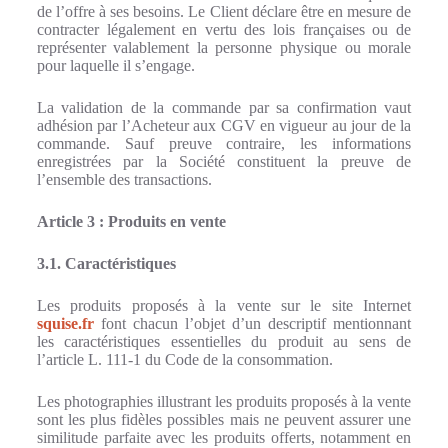
de l’offre à ses besoins. Le Client déclare être en mesure de
contracter légalement en vertu des lois françaises ou de
représenter valablement la personne physique ou morale
pour laquelle il s’engage.
La validation de la commande par sa confirmation vaut
adhésion par l’Acheteur aux CGV en vigueur au jour de la
commande. Sauf preuve contraire, les informations
enregistrées par la Société constituent la preuve de
l’ensemble des transactions.
Article 3 : Produits en vente
3.1. Caractéristiques
Les produits proposés à la vente sur le site Internet
squise.fr
font chacun l’objet d’un descriptif mentionnant
les caractéristiques essentielles du produit au sens de
l’article L. 111-1 du Code de la consommation.
Les photographies illustrant les produits proposés à la vente
sont les plus fidèles possibles mais ne peuvent assurer une
similitude parfaite avec les produits offerts, notamment en