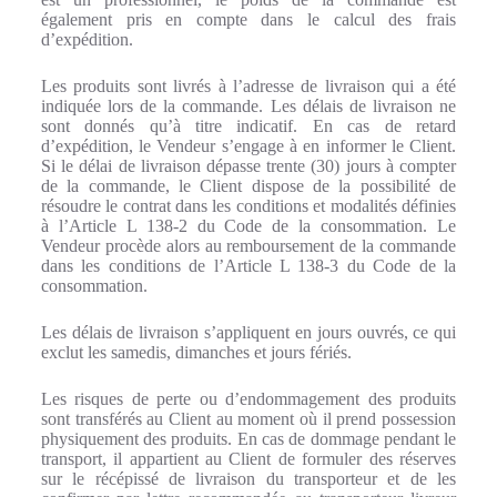
également pris en compte dans le calcul des frais
d’expédition.
Les produits sont livrés à l’adresse de livraison qui a été
indiquée lors de la commande. Les délais de livraison ne
sont donnés qu’à titre indicatif. En cas de retard
d’expédition, le Vendeur s’engage à en informer le Client.
Si le délai de livraison dépasse trente (30) jours à compter
de la commande, le Client dispose de la possibilité de
résoudre le contrat dans les conditions et modalités définies
à l’Article L 138-2 du Code de la consommation. Le
Vendeur procède alors au remboursement de la commande
dans les conditions de l’Article L 138-3 du Code de la
consommation.
Les délais de livraison s’appliquent en jours ouvrés, ce qui
exclut les samedis, dimanches et jours fériés.
Les risques de perte ou d’endommagement des produits
sont transférés au Client au moment où il prend possession
physiquement des produits. En cas de dommage pendant le
transport, il appartient au Client de formuler des réserves
sur le récépissé de livraison du transporteur et de les