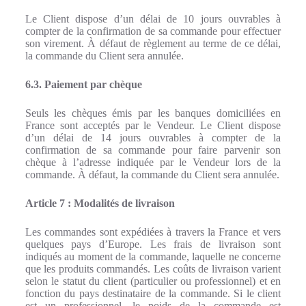
Le Client dispose d’un délai de 10 jours ouvrables à
compter de la confirmation de sa commande pour effectuer
son virement. À défaut de règlement au terme de ce délai,
la commande du Client sera annulée.
6.3. Paiement par chèque
Seuls les chèques émis par les banques domiciliées en
France sont acceptés par le Vendeur. Le Client dispose
d’un délai de 14 jours ouvrables à compter de la
confirmation de sa commande pour faire parvenir son
chèque à l’adresse indiquée par le Vendeur lors de la
commande. À défaut, la commande du Client sera annulée.
Article 7 : Modalités de livraison
Les commandes sont expédiées à travers la France et vers
quelques pays d’Europe. Les frais de livraison sont
indiqués au moment de la commande, laquelle ne concerne
que les produits commandés. Les coûts de livraison varient
selon le statut du client (particulier ou professionnel) et en
fonction du pays destinataire de la commande. Si le client
est un professionnel, le poids de la commande est