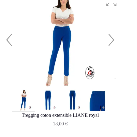
Tregging coton extensible LIANE royal
18,00
€