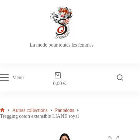
La mode pour toutes les femmes
Menu
0,00
€
Autres collections
Pantalons
Tregging coton extensible LIANE royal