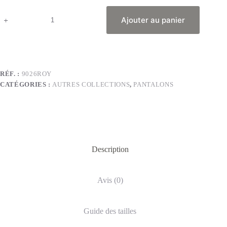
Ajouter au panier
RÉF. :
9026ROY
CATÉGORIES :
AUTRES COLLECTIONS
,
PANTALONS
Description
Avis (0)
Guide des tailles