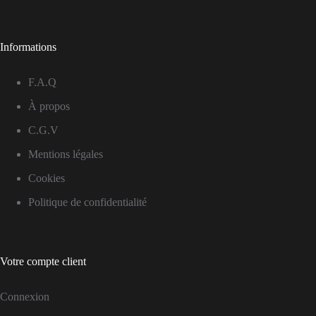
Informations
F.A.Q
À propos
C.G.V
Mentions légales
Cookies
Politique de confidentialité
Votre compte client
Connexion