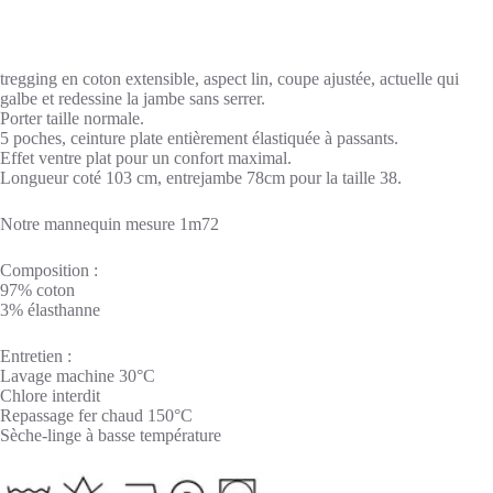
tregging en coton extensible, aspect lin, coupe ajustée, actuelle qui
galbe et redessine la jambe sans serrer.
Porter taille normale.
5 poches, ceinture plate entièrement élastiquée à passants.
Effet ventre plat pour un confort maximal.
Longueur coté 103 cm, entrejambe 78cm pour la taille 38.
Notre mannequin mesure 1m72
Composition :
97% coton
3% élasthanne
Entretien :
Lavage machine 30°C
Chlore interdit
Repassage fer chaud 150°C
Sèche-linge à basse température