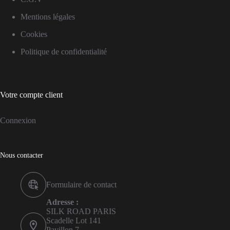
Mentions légales
Cookies
Politique de confidentialité
Votre compte client
Connexion
Nous contacter
Formulaire de contact
Adresse :
SILK ROAD PARIS
Scadelle Lot 141
Pavillon 7