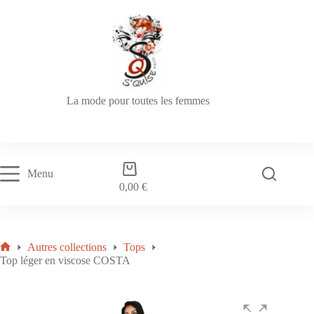
La mode pour toutes les femmes
Menu
0,00
€
Autres collections
Tops
Top léger en viscose COSTA