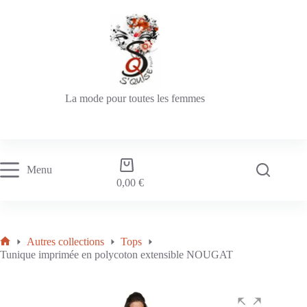
La mode pour toutes les femmes
Menu
0,00
€
Autres collections
Tops
Tunique imprimée en polycoton extensible NOUGAT