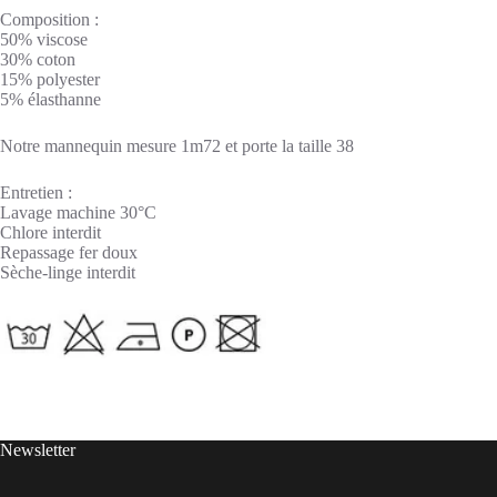
Composition :
50% viscose
30% coton
15% polyester
5% élasthanne
Notre mannequin mesure 1m72 et porte la taille 38
Entretien :
Lavage machine 30°C
Chlore interdit
Repassage fer doux
Sèche-linge interdit
Newsletter