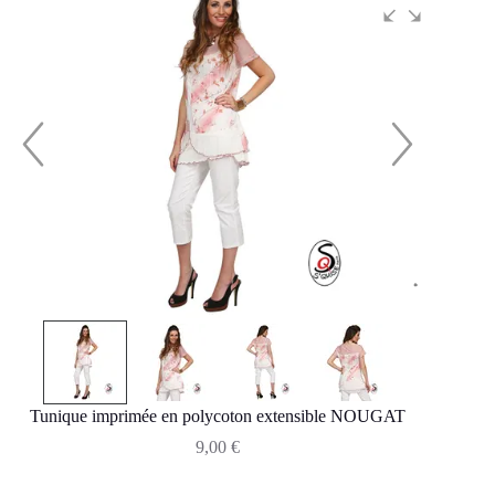
Tunique imprimée en polycoton extensible NOUGAT
9,00
€