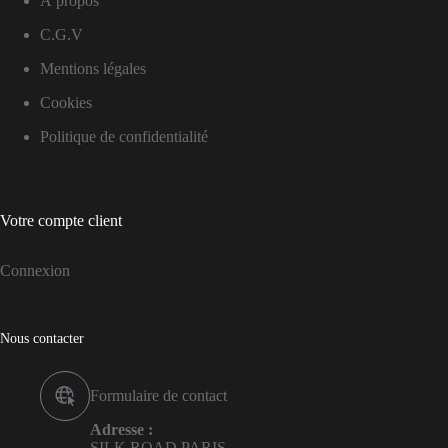
À propos
C.G.V
Mentions légales
Cookies
Politique de confidentialité
Votre compte client
Connexion
Nous contacter
Formulaire de contact
Adresse :
SILK ROAD PARIS