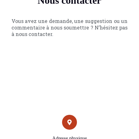
Nous contacter
Vous avez une demande, une suggestion ou un
commentaire à nous soumettre ? N’hésitez pas
à nous contacter.
Adresse physique