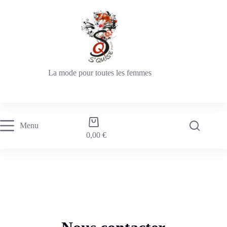
La mode pour toutes les femmes
Menu
0,00
€