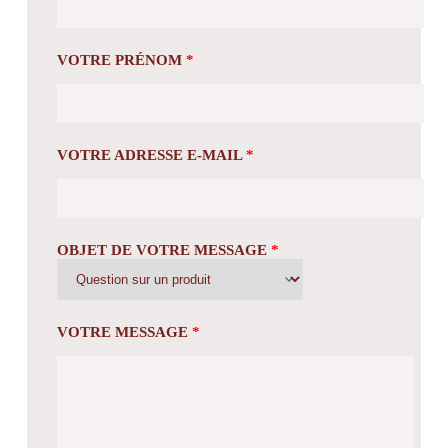
VOTRE PRÉNOM
*
VOTRE ADRESSE E-MAIL
*
OBJET DE VOTRE MESSAGE
*
VOTRE MESSAGE
*