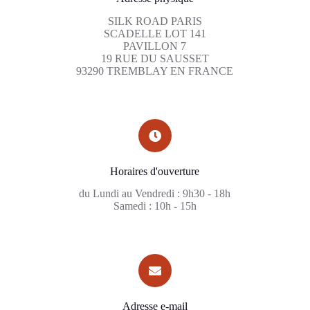
SILK ROAD PARIS
SCADELLE LOT 141
PAVILLON 7
19 RUE DU SAUSSET
93290 TREMBLAY EN FRANCE
Horaires d'ouverture
du Lundi au Vendredi : 9h30 - 18h
Samedi : 10h - 15h
Adresse e-mail