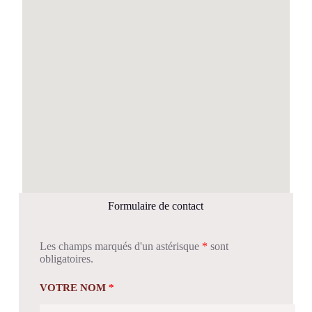
Formulaire de contact
Les champs marqués d'un astérisque
*
sont
obligatoires.
VOTRE NOM
*