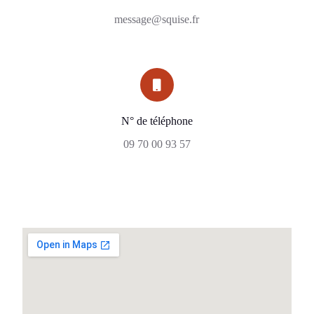
message@squise.fr
N° de téléphone
09 70 00 93 57