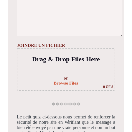
JOINDRE UN FICHIER
Drag & Drop Files Here
or
Browse Files
0
OF 8
*******
Le petit quiz ci-dessous nous permet de renforcer la
sécurité de notre site en vérifiant que le message a
bien été envoyé par une vraie personne et non un bot