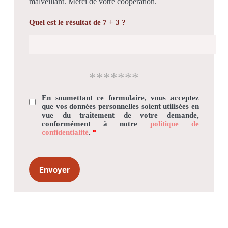
malveillant. Merci de votre coopération.
Quel est le résultat de 7 + 3 ?
*******
En soumettant ce formulaire, vous acceptez
que vos données personnelles soient utilisées en
vue du traitement de votre demande,
conformément à notre
politique de
confidentialité
.
*