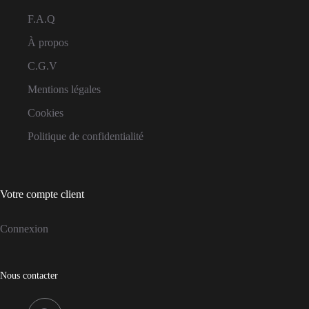
F.A.Q
À propos
C.G.V
Mentions légales
Cookies
Politique de confidentialité
Votre compte client
Connexion
Nous contacter