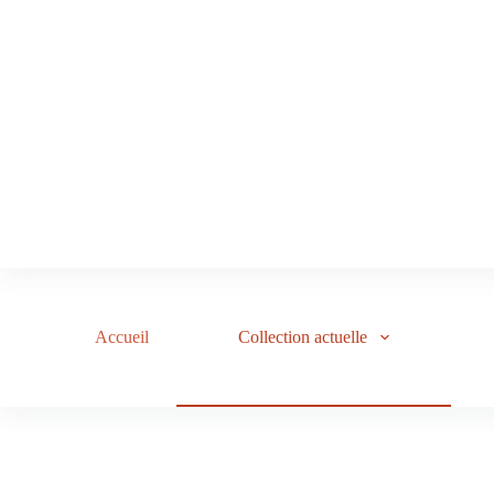
Accueil
Collection actuelle