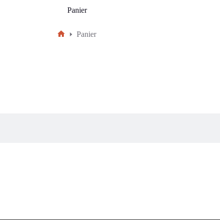
Panier
Panier