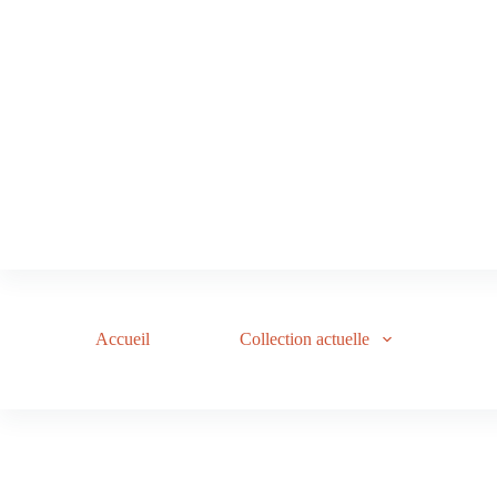
Accueil
Collection actuelle