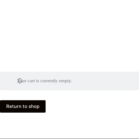
Your cart is currently empty.
Return to shop