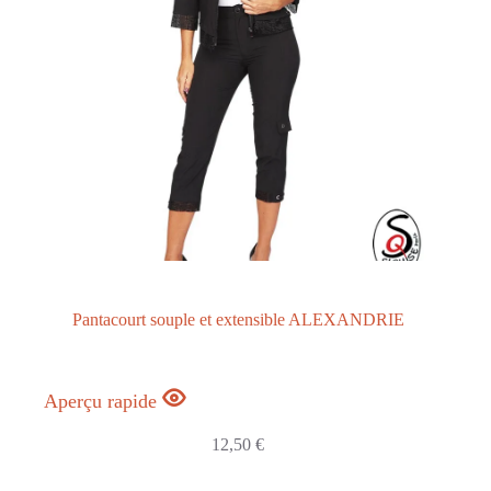
Pantacourt souple et extensible ALEXANDRIE
Aperçu rapide
12,50
€