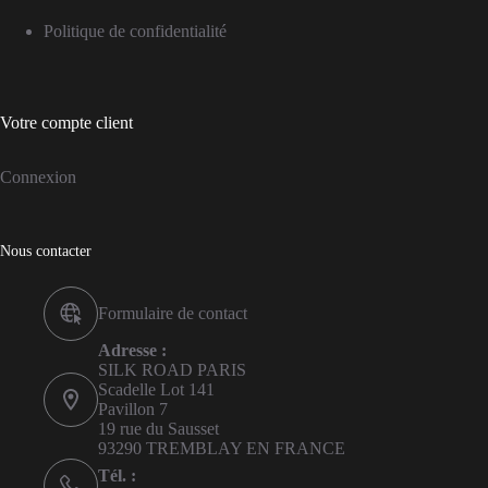
Politique de confidentialité
Votre compte client
Connexion
Nous contacter
Formulaire de contact
Adresse :
SILK ROAD PARIS
Scadelle Lot 141
Pavillon 7
19 rue du Sausset
93290 TREMBLAY EN FRANCE
Tél. :