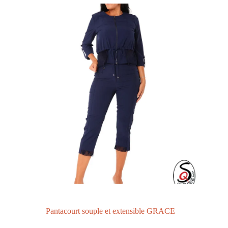
Pantacourt souple et extensible GRACE