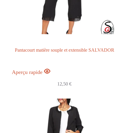
Pantacourt matière souple et extensible SALVADOR
Aperçu rapide
12,50
€