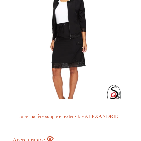
Jupe matière souple et extensible ALEXANDRIE
Aperçu rapide