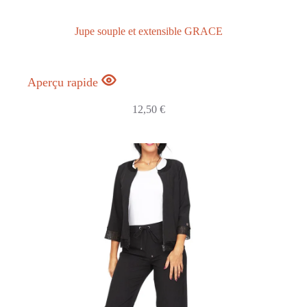
Jupe souple et extensible GRACE
Aperçu rapide
12,50
€