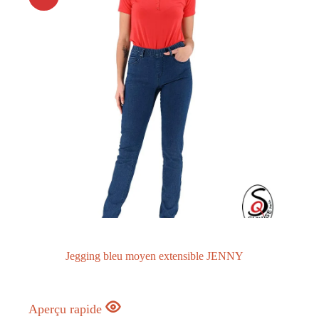
Jegging bleu moyen extensible JENNY
Aperçu rapide