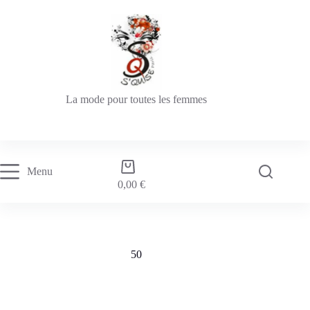
La mode pour toutes les femmes
Menu
0,00
€
50