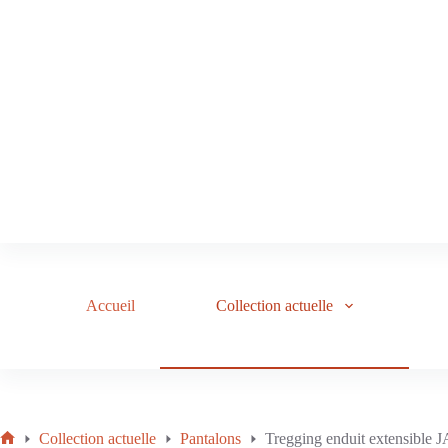
Accueil
Collection actuelle
Collection actuelle
Pantalons
Tregging enduit extensible